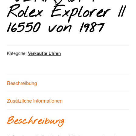
Rolex Explorer II
16550 von 1987
Kategorie:
Verkaufte Uhren
Beschreibung
Zusätzliche Informationen
Beschreibung