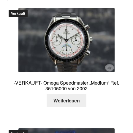
Verkauft
-VERKAUFT- Omega Speedmaster „Medium“ Ref.
35105000 von 2002
Weiterlesen