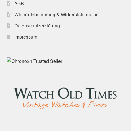
AGB
Widerrufsbelehrung & Widerrufsformular
Datenschutzerklärung
Impressum