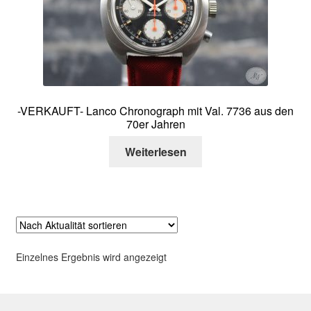
Über mich
Kontakt
-VERKAUFT- Lanco Chronograph mit Val. 7736 aus den
70er Jahren
Weiterlesen
Einzelnes Ergebnis wird angezeigt