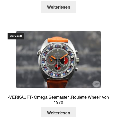
Weiterlesen
Verkauft
-VERKAUFT- Omega Seamaster „Roulette Wheel“ von
1970
Weiterlesen