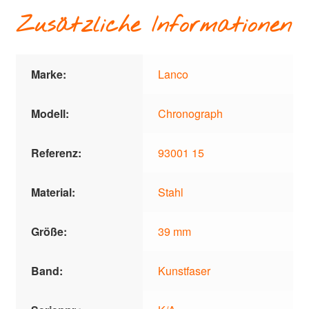
Zusätzliche Informationen
Marke:
Lanco
Modell:
Chronograph
Referenz:
93001 15
Material:
Stahl
Größe:
39 mm
Band:
Kunstfaser