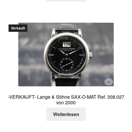
Verkauft
-VERKAUFT- Lange & Söhne SAX-O-MAT Ref. 308.027
von 2000
Weiterlesen