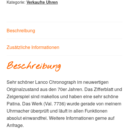
Kategorie:
Verkaufte Uhren
Beschreibung
Zusätzliche Informationen
Beschreibung
Sehr schöner Lanco Chronograph im neuwertigen
Originalzustand aus den 70er Jahren. Das Zifferblatt und
Zeigerspiel sind makellos und haben eine sehr schöne
Patina. Das Werk (Val. 7736) wurde gerade von meinem
Uhrmacher überprüft und läuft in allen Funktionen
absolut einwandfrei. Weitere Informationen gerne auf
Anfrage.