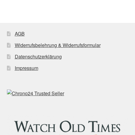
AGB
Widerrufsbelehrung & Widerrufsformular
Datenschutzerklärung
Impressum