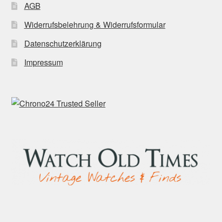
AGB
Widerrufsbelehrung & Widerrufsformular
Datenschutzerklärung
Impressum