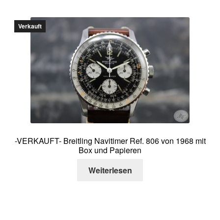
Verkauft
-VERKAUFT- Breitling Navitimer Ref. 806 von 1968 mit
Box und Papieren
Weiterlesen