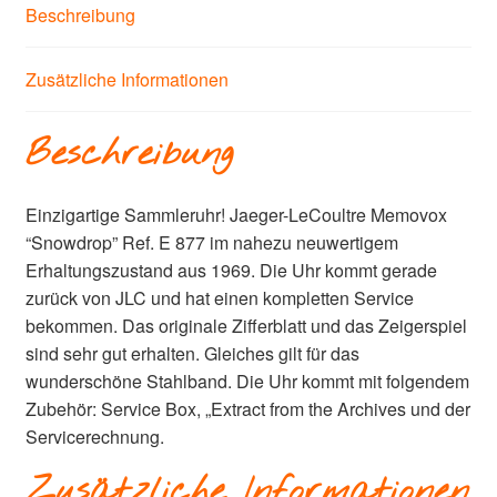
Beschreibung
Zusätzliche Informationen
Beschreibung
Einzigartige Sammleruhr! Jaeger-LeCoultre Memovox
“Snowdrop” Ref. E 877 im nahezu neuwertigem
Erhaltungszustand aus 1969. Die Uhr kommt gerade
zurück von JLC und hat einen kompletten Service
bekommen. Das originale Zifferblatt und das Zeigerspiel
sind sehr gut erhalten. Gleiches gilt für das
wunderschöne Stahlband. Die Uhr kommt mit folgendem
Zubehör: Service Box, „Extract from the Archives und der
Servicerechnung.
Zusätzliche Informationen