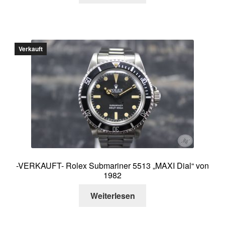
Verkauft
-VERKAUFT- Rolex Submariner 5513 „MAXI Dial“ von
1982
Weiterlesen