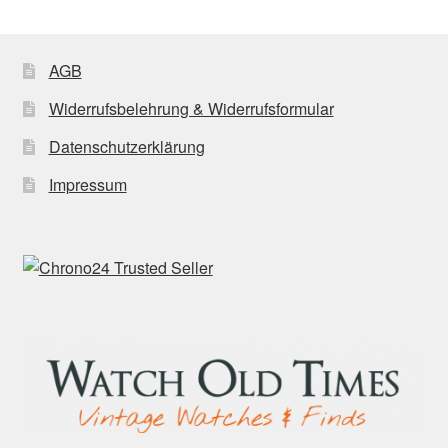
AGB
Widerrufsbelehrung & Widerrufsformular
Datenschutzerklärung
Impressum