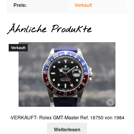
Preis:
Verkauft
Ähnliche Produkte
Verkauft
-VERKAUFT- Rolex GMT-Master Ref. 16750 von 1984
Weiterlesen