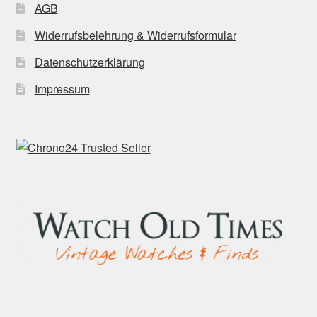
AGB
Widerrufsbelehrung & Widerrufsformular
Datenschutzerklärung
Impressum