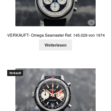
-VERKAUFT- Omega Seamaster Ref. 145.029 von 1974
Weiterlesen
Verkauft