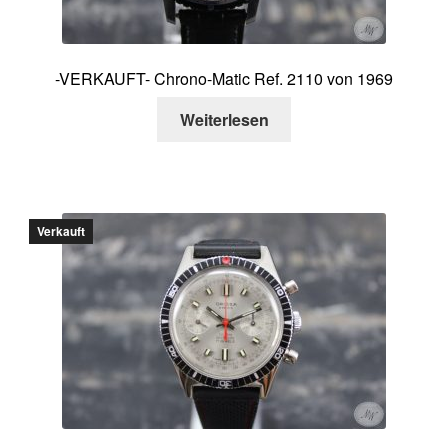
-VERKAUFT- Chrono-Matic Ref. 2110 von 1969
Weiterlesen
Verkauft