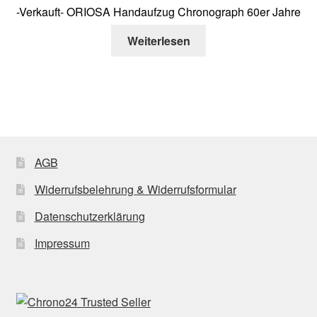
-Verkauft- ORIOSA Handaufzug Chronograph 60er Jahre
Weiterlesen
AGB
Widerrufsbelehrung & Widerrufsformular
Datenschutzerklärung
Impressum