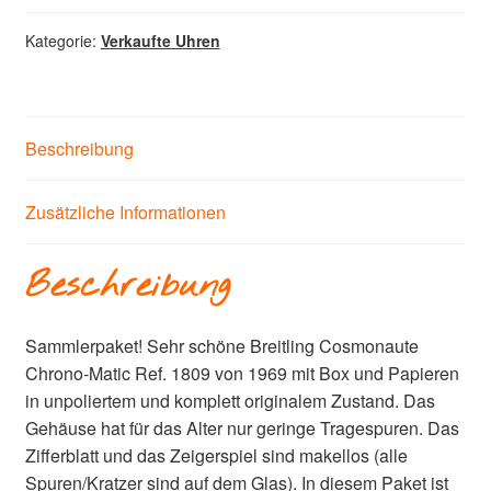
Kategorie:
Verkaufte Uhren
Beschreibung
Zusätzliche Informationen
Beschreibung
Sammlerpaket! Sehr schöne Breitling Cosmonaute
Chrono-Matic Ref. 1809 von 1969 mit Box und Papieren
in unpoliertem und komplett originalem Zustand. Das
Gehäuse hat für das Alter nur geringe Tragespuren. Das
Zifferblatt und das Zeigerspiel sind makellos (alle
Spuren/Kratzer sind auf dem Glas). In diesem Paket ist