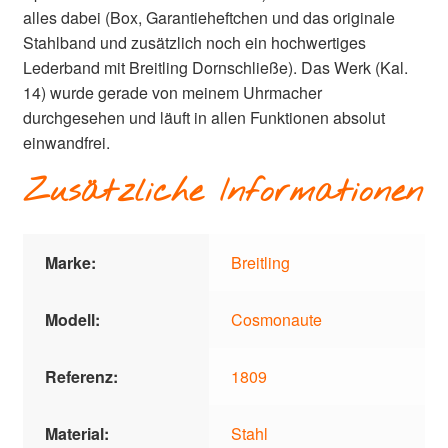
alles dabei (Box, Garantieheftchen und das originale
Stahlband und zusätzlich noch ein hochwertiges
Lederband mit Breitling Dornschließe). Das Werk (Kal.
14) wurde gerade von meinem Uhrmacher
durchgesehen und läuft in allen Funktionen absolut
einwandfrei.
Zusätzliche Informationen
Marke:
Breitling
Modell:
Cosmonaute
Referenz:
1809
Material:
Stahl