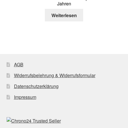
Jahren
Weiterlesen
AGB
Widerrufsbelehrung & Widerrufsformular
Datenschutzerklärung
Impressum