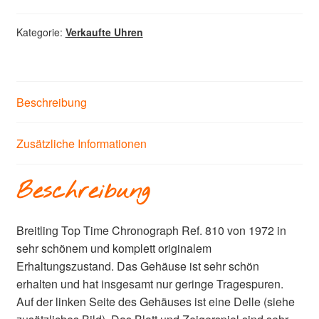
Kategorie:
Verkaufte Uhren
Beschreibung
Zusätzliche Informationen
Beschreibung
Breitling Top Time Chronograph Ref. 810 von 1972 in
sehr schönem und komplett originalem
Erhaltungszustand. Das Gehäuse ist sehr schön
erhalten und hat insgesamt nur geringe Tragespuren.
Auf der linken Seite des Gehäuses ist eine Delle (siehe