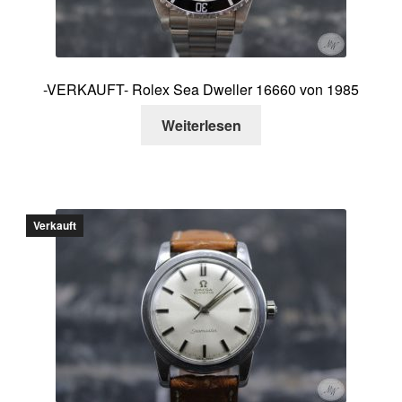
-VERKAUFT- Rolex Sea Dweller 16660 von 1985
Weiterlesen
Verkauft