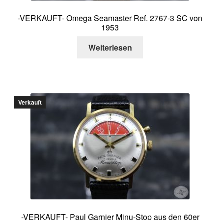
-VERKAUFT- Omega Seamaster Ref. 2767-3 SC von
1953
Weiterlesen
Verkauft
-VERKAUFT- Paul Garnier Minu-Stop aus den 60er