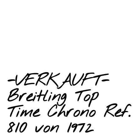
-VERKAUFT-
Breitling Top
Time Chrono Ref.
810 von 1972