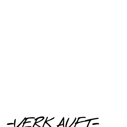
-VERKAUFT-