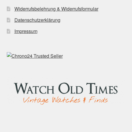
Widerrufsbelehrung & Widerrufsformular
Datenschutzerklärung
Impressum