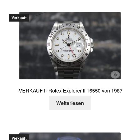
Verkauft
-VERKAUFT- Rolex Explorer II 16550 von 1987
Weiterlesen
Verkauft