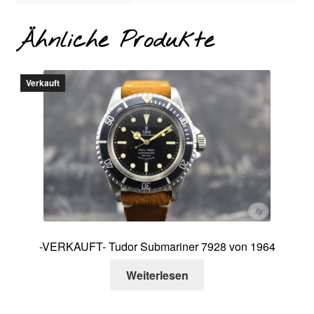
Ähnliche Produkte
Verkauft
-VERKAUFT- Tudor Submariner 7928 von 1964
Weiterlesen