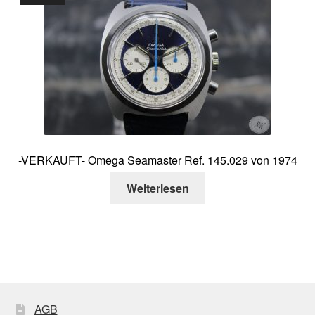
-VERKAUFT- Omega Seamaster Ref. 145.029 von 1974
Weiterlesen
AGB