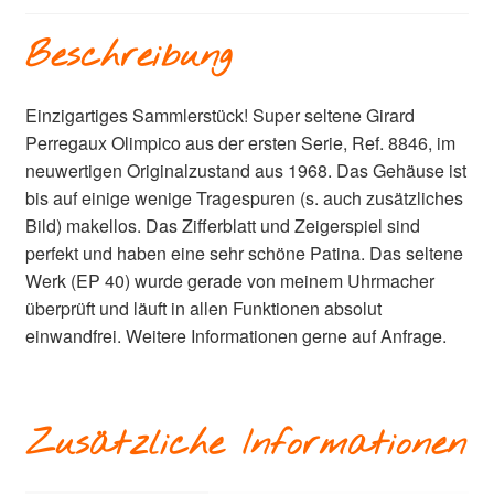
Beschreibung
Einzigartiges Sammlerstück! Super seltene Girard
Perregaux Olimpico aus der ersten Serie, Ref. 8846, im
neuwertigen Originalzustand aus 1968. Das Gehäuse ist
bis auf einige wenige Tragespuren (s. auch zusätzliches
Bild) makellos. Das Zifferblatt und Zeigerspiel sind
perfekt und haben eine sehr schöne Patina. Das seltene
Werk (EP 40) wurde gerade von meinem Uhrmacher
überprüft und läuft in allen Funktionen absolut
einwandfrei. Weitere Informationen gerne auf Anfrage.
Zusätzliche Informationen