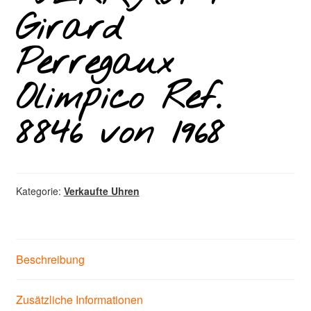
Girard
Perregaux
Olimpico Ref.
8846 von 1968
Kategorie:
Verkaufte Uhren
Beschreibung
Zusätzliche Informationen