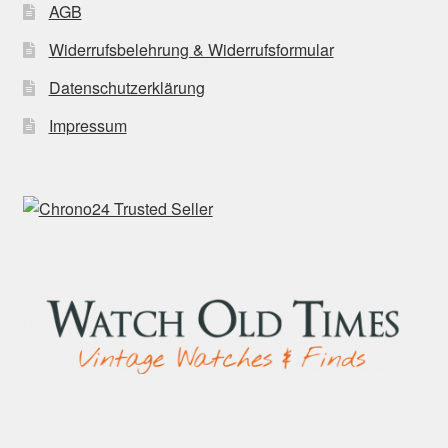
AGB
Widerrufsbelehrung & Widerrufsformular
Datenschutzerklärung
Impressum