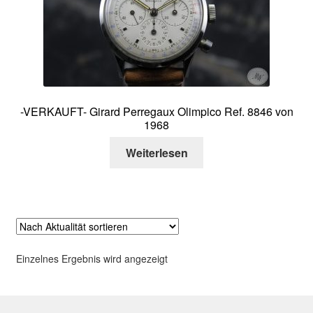
Über mich
Kontakt
-VERKAUFT- Girard Perregaux Olimpico Ref. 8846 von
1968
Weiterlesen
Einzelnes Ergebnis wird angezeigt