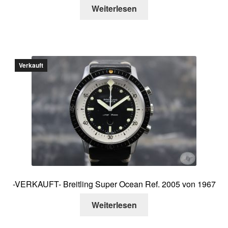
Weiterlesen
Verkauft
-VERKAUFT- Breitling Super Ocean Ref. 2005 von 1967
Weiterlesen