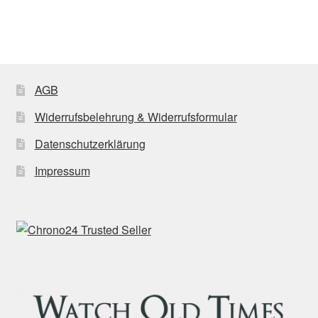
AGB
Widerrufsbelehrung & Widerrufsformular
Datenschutzerklärung
Impressum