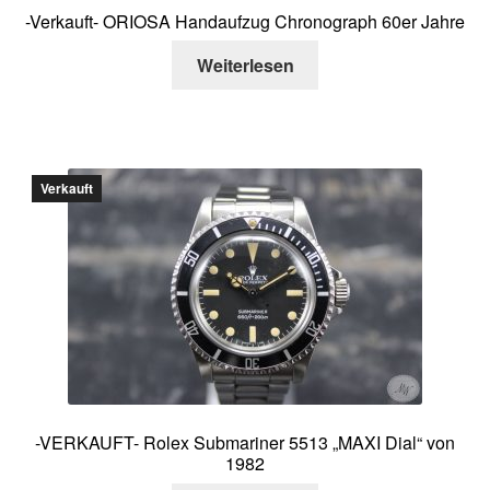
-Verkauft- ORIOSA Handaufzug Chronograph 60er Jahre
Weiterlesen
Verkauft
-VERKAUFT- Rolex Submariner 5513 „MAXI Dial“ von
1982