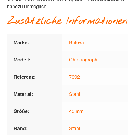
nahezu unmöglich.
Zusätzliche Informationen
Marke:
Bulova
Modell:
Chronograph
Referenz:
7392
Material:
Stahl
Größe:
43 mm
Band:
Stahl