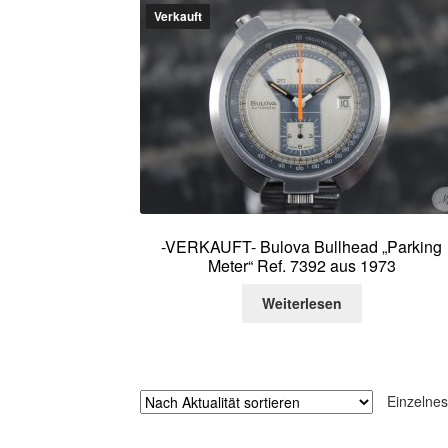
Verkauft
-VERKAUFT- Bulova Bullhead „Parking
Meter“ Ref. 7392 aus 1973
Weiterlesen
Einzelnes