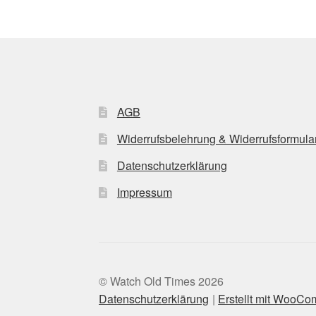
AGB
Widerrufsbelehrung & Widerrufsformula
Datenschutzerklärung
Impressum
© Watch Old Times 2026
Datenschutzerklärung
Erstellt mit WooC