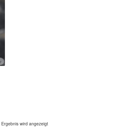
 Ergebnis wird angezeigt