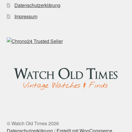
Datenschutzerklärung
Impressum
© Watch Old Times 2026
Datenschutzerklärung
Erstellt mit WooCommerce
.