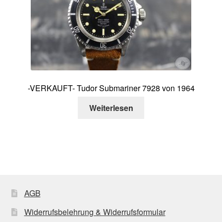
-VERKAUFT- Tudor Submariner 7928 von 1964
Weiterlesen
AGB
Widerrufsbelehrung & Widerrufsformular