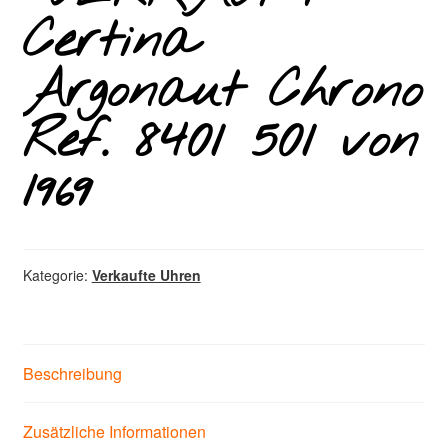
Certina
Argonaut Chrono
Ref. 8401 501 von
1969
Kategorie:
Verkaufte Uhren
Beschreibung
Zusätzliche Informationen