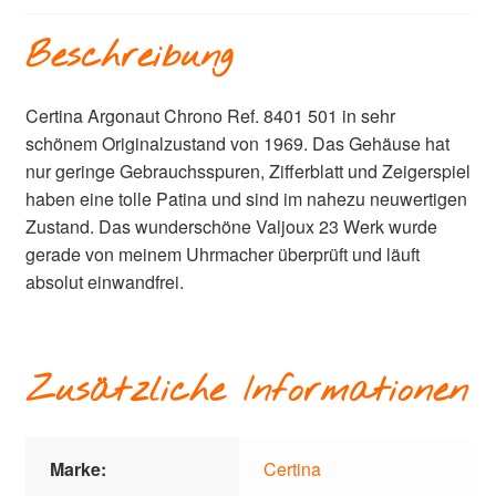
Beschreibung
Certina Argonaut Chrono Ref. 8401 501 in sehr
schönem Originalzustand von 1969. Das Gehäuse hat
nur geringe Gebrauchsspuren, Zifferblatt und Zeigerspiel
haben eine tolle Patina und sind im nahezu neuwertigen
Zustand. Das wunderschöne Valjoux 23 Werk wurde
gerade von meinem Uhrmacher überprüft und läuft
absolut einwandfrei.
Zusätzliche Informationen
Marke:
Certina