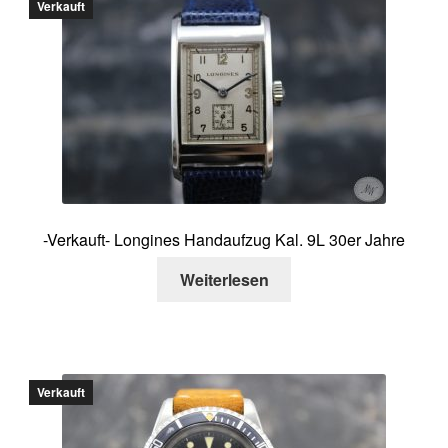
Verkauft
-Verkauft- Longines Handaufzug Kal. 9L 30er Jahre
Weiterlesen
Verkauft