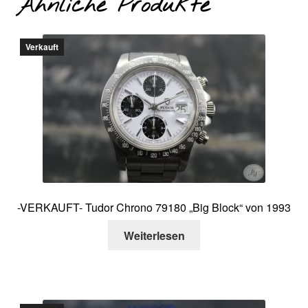
Ähnliche Produkte
Verkauft
-VERKAUFT- Tudor Chrono 79180 „Big Block“ von 1993
Weiterlesen