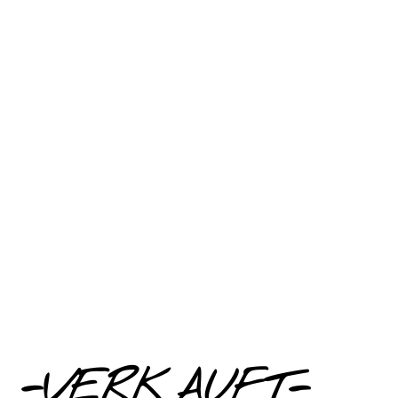
-VERKAUFT-