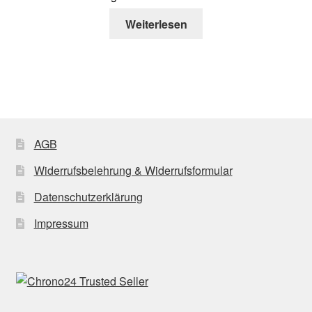
Weiterlesen
AGB
Widerrufsbelehrung & Widerrufsformular
Datenschutzerklärung
Impressum