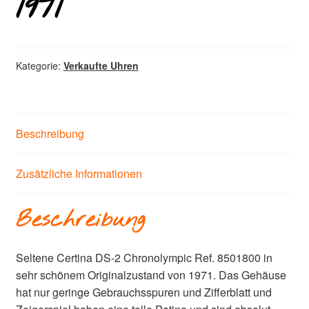
1971
Kategorie:
Verkaufte Uhren
Beschreibung
Zusätzliche Informationen
Beschreibung
Seltene Certina DS-2 Chronolympic Ref. 8501800 in
sehr schönem Originalzustand von 1971. Das Gehäuse
hat nur geringe Gebrauchsspuren und Zifferblatt und