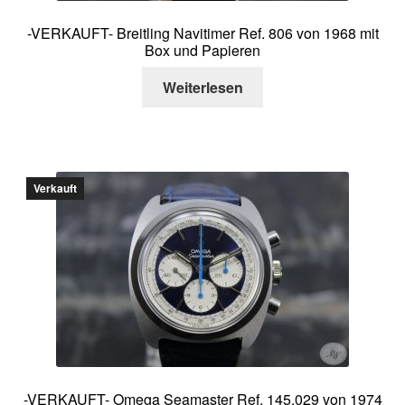
-VERKAUFT- Breitling Navitimer Ref. 806 von 1968 mit
Box und Papieren
Weiterlesen
Verkauft
-VERKAUFT- Omega Seamaster Ref. 145.029 von 1974