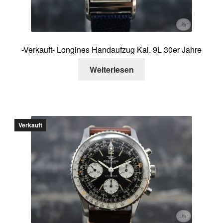
-Verkauft- Longines Handaufzug Kal. 9L 30er Jahre
Weiterlesen
Verkauft