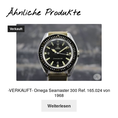
Ähnliche Produkte
Verkauft
-VERKAUFT- Omega Seamaster 300 Ref. 165.024 von
1968
Weiterlesen