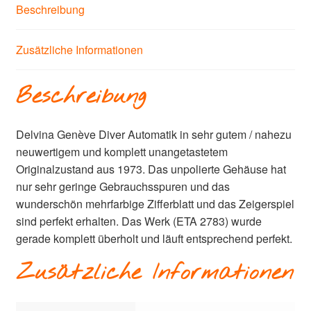
Beschreibung
Zusätzliche Informationen
Beschreibung
Delvina Genève Diver Automatik in sehr gutem / nahezu
neuwertigem und komplett unangetastetem
Originalzustand aus 1973. Das unpolierte Gehäuse hat
nur sehr geringe Gebrauchsspuren und das
wunderschön mehrfarbige Zifferblatt und das Zeigerspiel
sind perfekt erhalten. Das Werk (ETA 2783) wurde
gerade komplett überholt und läuft entsprechend perfekt.
Zusätzliche Informationen