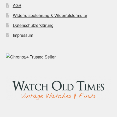
AGB
Widerrufsbelehrung & Widerrufsformular
Datenschutzerklärung
Impressum