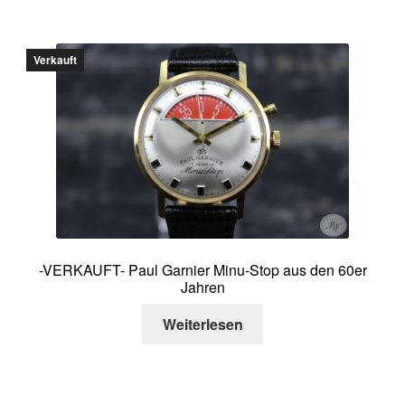
Verkauft
-VERKAUFT- Paul Garnier Minu-Stop aus den 60er
Jahren
Weiterlesen