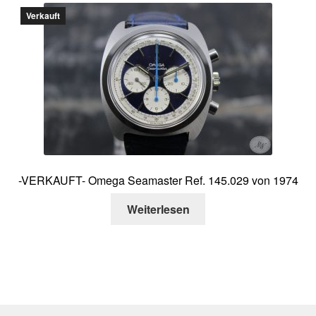
Verkauft
-VERKAUFT- Omega Seamaster Ref. 145.029 von 1974
Weiterlesen