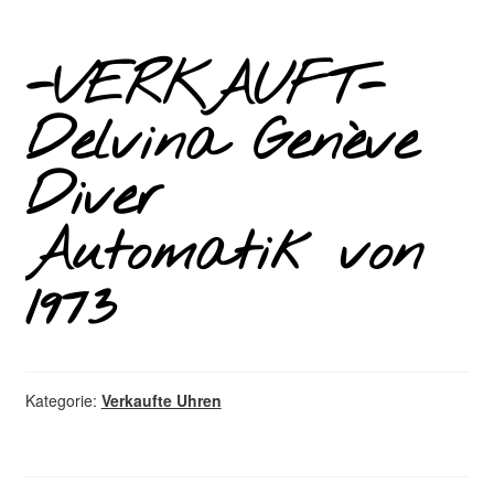
-VERKAUFT-
Delvina Genève
Diver
Automatik von
1973
Kategorie:
Verkaufte Uhren