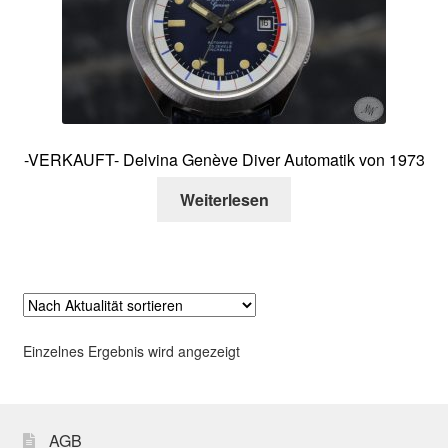
Über mich
Kontakt
-VERKAUFT- Delvina Genève Diver Automatik von 1973
Weiterlesen
Einzelnes Ergebnis wird angezeigt
AGB