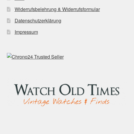
Widerrufsbelehrung & Widerrufsformular
Datenschutzerklärung
Impressum