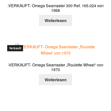
-VERKAUFT- Omega Seamaster 300 Ref. 165.024 von
1968
Weiterlesen
Verkauft
-VERKAUFT- Omega Seamaster „Roulette Wheel“ von
1970
Weiterlesen