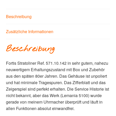
Beschreibung
Zusätzliche Informationen
Beschreibung
Fortis Stratoliner Ref. 571.10.142 in sehr gutem, nahezu
neuwertigem Erhaltungszustand mit Box und Zubehör
aus den späten 80er Jahren. Das Gehäuse ist unpoliert
und hat minimale Tragespuren. Das Zifferblatt und das
Zeigerspiel sind perfekt erhalten. Die Service Historie ist
nicht bekannt, aber das Werk (Lemania 5100) wurde
gerade von meinem Uhrmacher überprüft und läuft in
allen Funktionen absolut einwandfrei.