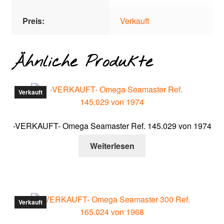
Preis:
Verkauft
Ähnliche Produkte
Verkauft
-VERKAUFT- Omega Seamaster Ref. 145.029 von 1974
Weiterlesen
Verkauft