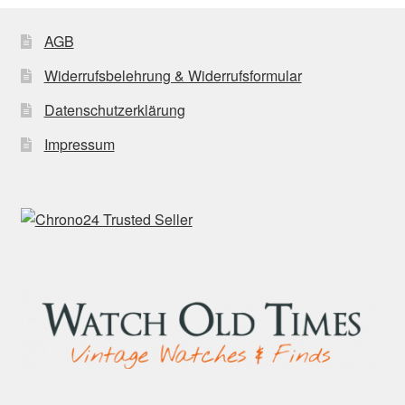
AGB
Widerrufsbelehrung & Widerrufsformular
Datenschutzerklärung
Impressum