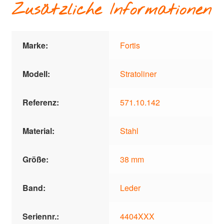
Zusätzliche Informationen
Marke:
Fortis
Modell:
Stratoliner
Referenz:
571.10.142
Material:
Stahl
Größe:
38 mm
Band:
Leder
Seriennr.:
4404XXX