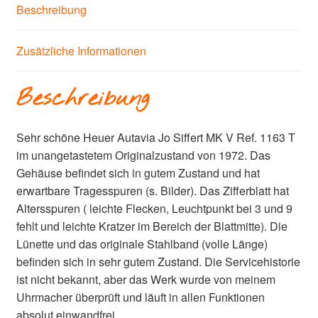
Beschreibung
Zusätzliche Informationen
Beschreibung
Sehr schöne Heuer Autavia Jo Siffert MK V Ref. 1163 T
im unangetastetem Originalzustand von 1972. Das
Gehäuse befindet sich in gutem Zustand und hat
erwartbare Tragesspuren (s. Bilder). Das Zifferblatt hat
Altersspuren ( leichte Flecken, Leuchtpunkt bei 3 und 9
fehlt und leichte Kratzer im Bereich der Blattmitte). Die
Lünette und das originale Stahlband (volle Länge)
befinden sich in sehr gutem Zustand. Die Servicehistorie
ist nicht bekannt, aber das Werk wurde von meinem
Uhrmacher überprüft und läuft in allen Funktionen
absolut einwandfrei.