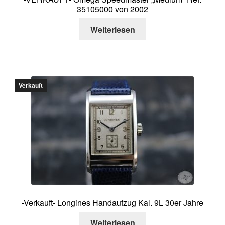
35105000 von 2002
Weiterlesen
Verkauft
-Verkauft- Longines Handaufzug Kal. 9L 30er Jahre
Weiterlesen