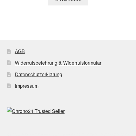
AGB
Widerrufsbelehrung & Widerrufsformular
Datenschutzerklärung
Impressum