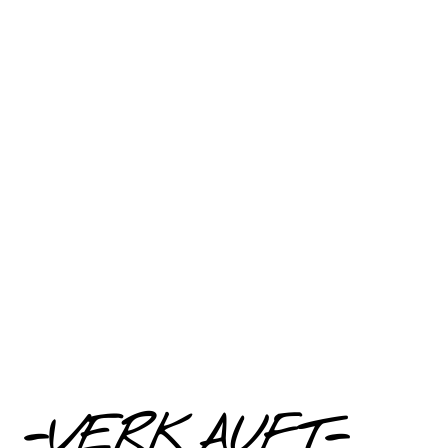
-VERKAUFT-