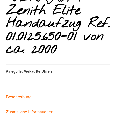
Zenith Elite
Handaufzug Ref.
01.0125.650-01 von
ca. 2000
Kategorie:
Verkaufte Uhren
Beschreibung
Zusätzliche Informationen