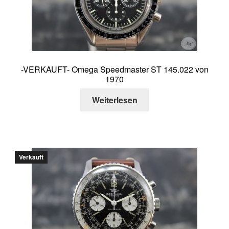
-VERKAUFT- Omega Speedmaster ST 145.022 von
1970
Weiterlesen
Verkauft