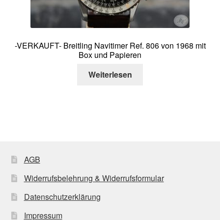
-VERKAUFT- Breitling Navitimer Ref. 806 von 1968 mit
Box und Papieren
Weiterlesen
AGB
Widerrufsbelehrung & Widerrufsformular
Datenschutzerklärung
Impressum