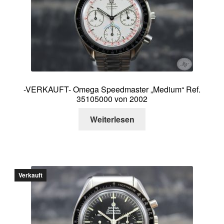
-VERKAUFT- Omega Speedmaster „Medium“ Ref.
35105000 von 2002
Weiterlesen
Verkauft