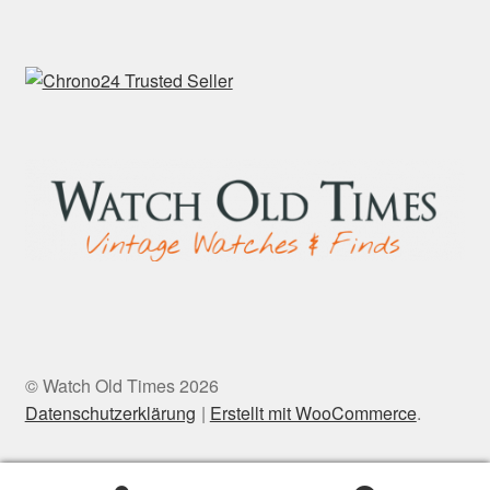
© Watch Old Times 2026
Datenschutzerklärung
Erstellt mit WooCommerce
.