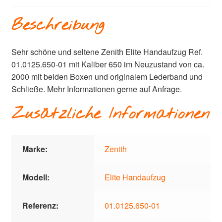
Beschreibung
Sehr schöne und seltene Zenith Elite Handaufzug Ref.
01.0125.650-01 mit Kaliber 650 im Neuzustand von ca.
2000 mit beiden Boxen und originalem Lederband und
Schließe. Mehr Informationen gerne auf Anfrage.
Zusätzliche Informationen
Marke:
Zenith
Modell:
Elite Handaufzug
Referenz:
01.0125.650-01