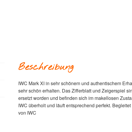
Beschreibung
IWC Mark XI in sehr schönem und authentischem Erha
sehr schön erhalten. Das Zifferblatt und Zeigerspiel s
ersetzt worden und befinden sich im makellosen Zust
IWC überholt und läuft entsprechend perfekt. Begleitet 
von IWC