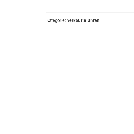
Kategorie:
Verkaufte Uhren