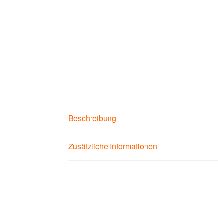
Beschreibung
Zusätzliche Informationen