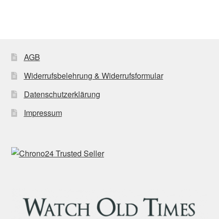
AGB
Widerrufsbelehrung & Widerrufsformular
Datenschutzerklärung
Impressum