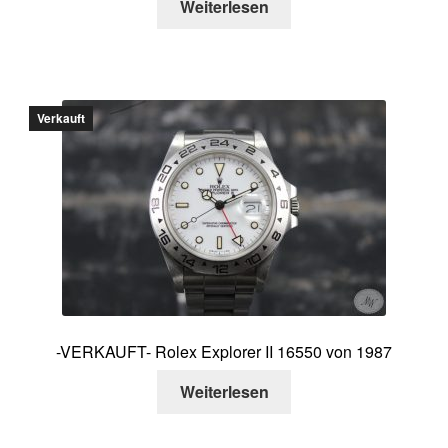
Weiterlesen
Verkauft
-VERKAUFT- Rolex Explorer II 16550 von 1987
Weiterlesen