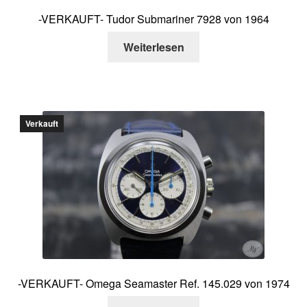
-VERKAUFT- Tudor Submariner 7928 von 1964
Weiterlesen
Verkauft
-VERKAUFT- Omega Seamaster Ref. 145.029 von 1974