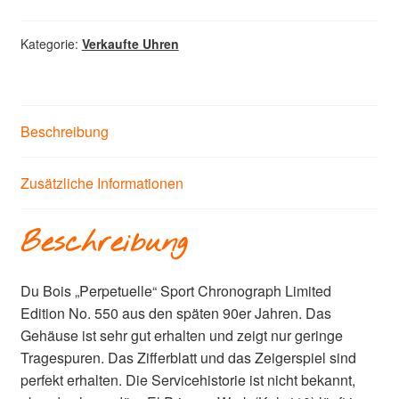
Kategorie:
Verkaufte Uhren
Beschreibung
Zusätzliche Informationen
Beschreibung
Du Bois „Perpetuelle“ Sport Chronograph Limited
Edition No. 550 aus den späten 90er Jahren. Das
Gehäuse ist sehr gut erhalten und zeigt nur geringe
Tragespuren. Das Zifferblatt und das Zeigerspiel sind
perfekt erhalten. Die Servicehistorie ist nicht bekannt,