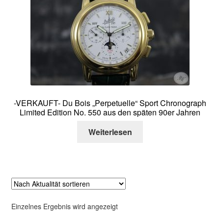
Über mich
Kontakt
-VERKAUFT- Du Bois „Perpetuelle“ Sport Chronograph
Limited Edition No. 550 aus den späten 90er Jahren
Weiterlesen
Einzelnes Ergebnis wird angezeigt