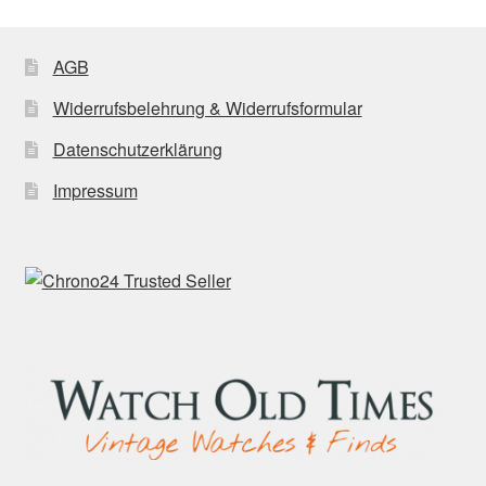
AGB
Widerrufsbelehrung & Widerrufsformular
Datenschutzerklärung
Impressum