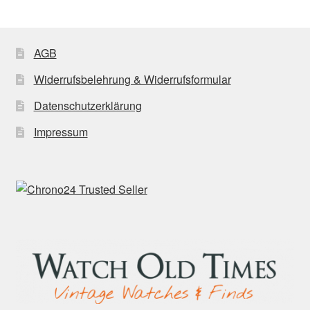
AGB
Widerrufsbelehrung & Widerrufsformular
Datenschutzerklärung
Impressum