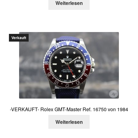
Weiterlesen
Verkauft
-VERKAUFT- Rolex GMT-Master Ref. 16750 von 1984
Weiterlesen