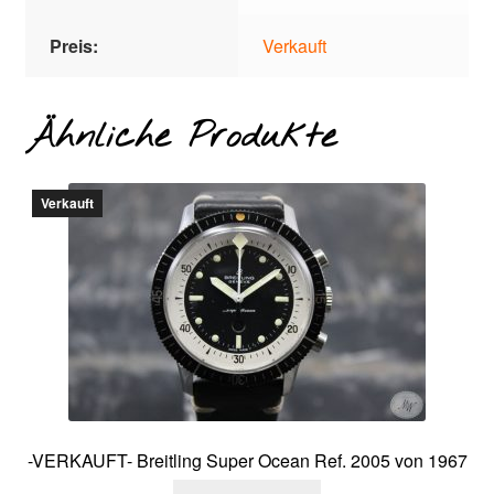
Preis:
Verkauft
Ähnliche Produkte
Verkauft
-VERKAUFT- Breitling Super Ocean Ref. 2005 von 1967