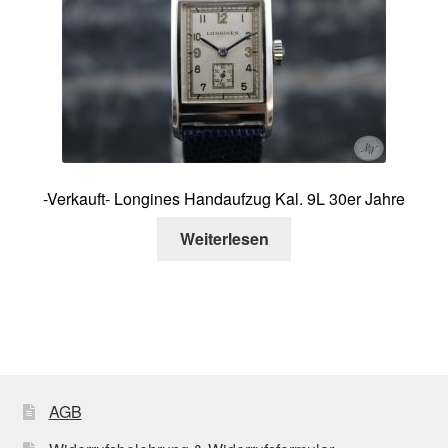
-Verkauft- Longines Handaufzug Kal. 9L 30er Jahre
Weiterlesen
AGB