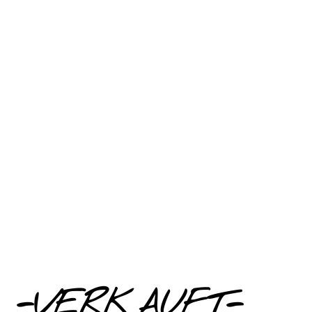
-VERKAUFT-