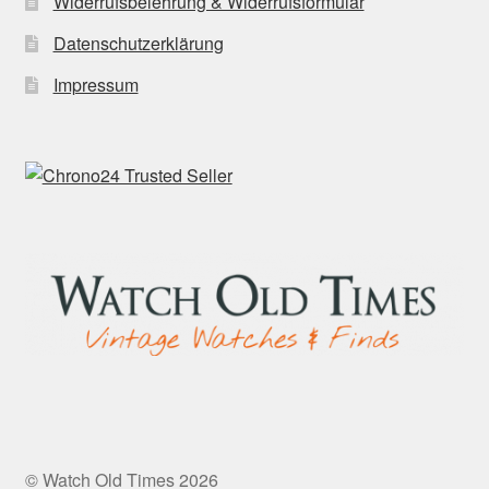
Widerrufsbelehrung & Widerrufsformular
Datenschutzerklärung
Impressum
© Watch Old Times 2026