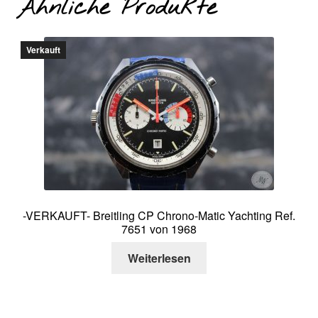
Ähnliche Produkte
Verkauft
-VERKAUFT- Breitling CP Chrono-Matic Yachting Ref.
7651 von 1968
Weiterlesen