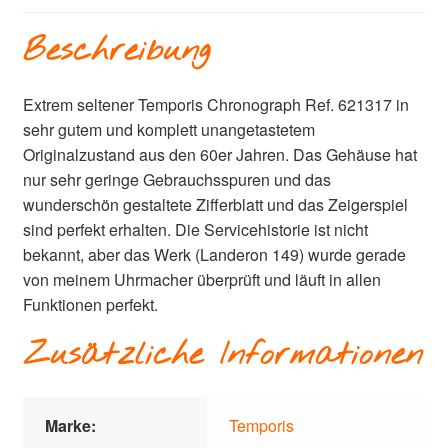
Beschreibung
Extrem seltener Temporis Chronograph Ref. 621317 in
sehr gutem und komplett unangetastetem
Originalzustand aus den 60er Jahren. Das Gehäuse hat
nur sehr geringe Gebrauchsspuren und das
wunderschön gestaltete Zifferblatt und das Zeigerspiel
sind perfekt erhalten. Die Servicehistorie ist nicht
bekannt, aber das Werk (Landeron 149) wurde gerade
von meinem Uhrmacher überprüft und läuft in allen
Funktionen perfekt.
Zusätzliche Informationen
Marke:
Temporis