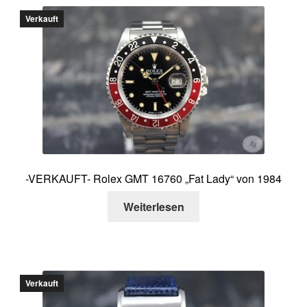
Verkauft
-VERKAUFT- Rolex GMT 16760 „Fat Lady“ von 1984
Weiterlesen
Verkauft