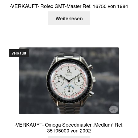
-VERKAUFT- Rolex GMT-Master Ref. 16750 von 1984
Weiterlesen
Verkauft
-VERKAUFT- Omega Speedmaster „Medium“ Ref.
35105000 von 2002