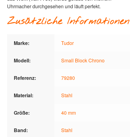
Uhrmacher durchgesehen und läuft perfekt.
Zusätzliche Informationen
Marke:
Tudor
Modell:
Small Block Chrono
Referenz:
79280
Material:
Stahl
Größe:
40 mm
Band:
Stahl