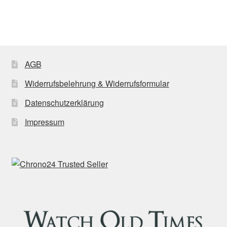
AGB
Widerrufsbelehrung & Widerrufsformular
Datenschutzerklärung
Impressum