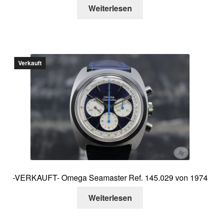
Weiterlesen
Verkauft
-VERKAUFT- Omega Seamaster Ref. 145.029 von 1974
Weiterlesen