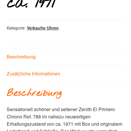
ca. 1971
Kategorie:
Verkaufte Uhren
Beschreibung
Zusätzliche Informationen
Beschreibung
Sensationell schöner und seltener Zenith El Primero
Chrono Ref. 788 im nahezu neuwertigen
Erhaltungszustand von ca. 1971 mit Box und originalem