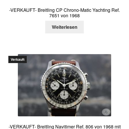
-VERKAUFT- Breitling CP Chrono-Matic Yachting Ref.
7651 von 1968
Weiterlesen
Verkauft
-VERKAUFT- Breitling Navitimer Ref. 806 von 1968 mit