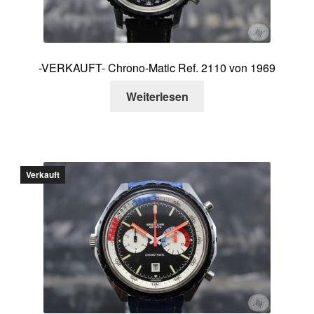
-VERKAUFT- Chrono-Matic Ref. 2110 von 1969
Weiterlesen
Verkauft