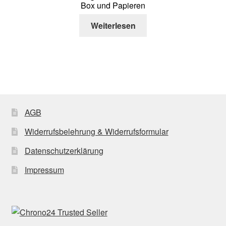
Box und Papieren
Weiterlesen
AGB
Widerrufsbelehrung & Widerrufsformular
Datenschutzerklärung
Impressum