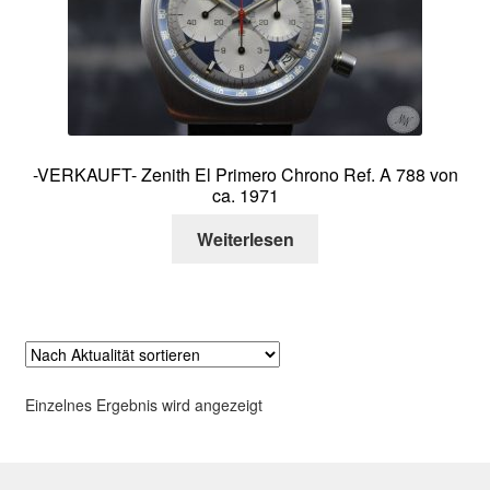
Über mich
Kontakt
-VERKAUFT- Zenith El Primero Chrono Ref. A 788 von
ca. 1971
Weiterlesen
Einzelnes Ergebnis wird angezeigt