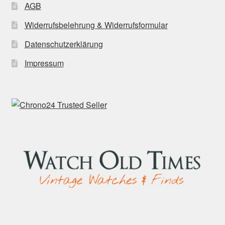
AGB
Widerrufsbelehrung & Widerrufsformular
Datenschutzerklärung
Impressum