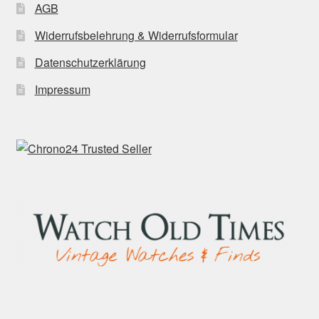
AGB
Widerrufsbelehrung & Widerrufsformular
Datenschutzerklärung
Impressum