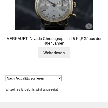
Über mich
Kontakt
-VERKAUFT- Nivada Chronograph in 18 K „RG“ aus den
40er Jahren
Weiterlesen
Einzelnes Ergebnis wird angezeigt