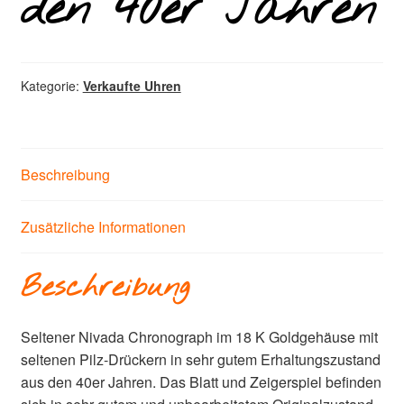
den 40er Jahren
Kategorie:
Verkaufte Uhren
Beschreibung
Zusätzliche Informationen
Beschreibung
Seltener Nivada Chronograph im 18 K Goldgehäuse mit
seltenen Pilz-Drückern in sehr gutem Erhaltungszustand
aus den 40er Jahren. Das Blatt und Zeigerspiel befinden