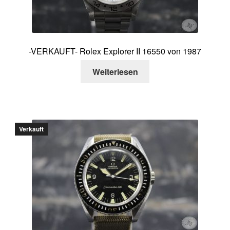
-VERKAUFT- Rolex Explorer II 16550 von 1987
Weiterlesen
Verkauft