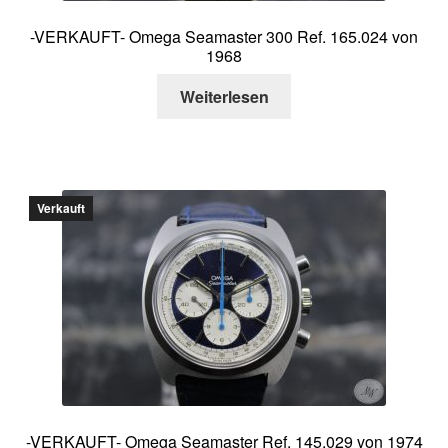
-VERKAUFT- Omega Seamaster 300 Ref. 165.024 von
1968
Weiterlesen
Verkauft
-VERKAUFT- Omega Seamaster Ref. 145.029 von 1974