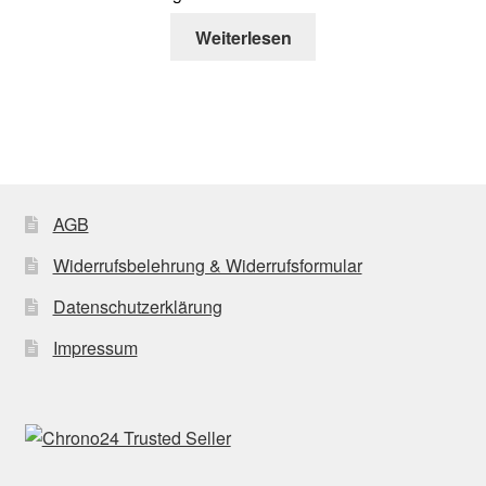
Weiterlesen
AGB
Widerrufsbelehrung & Widerrufsformular
Datenschutzerklärung
Impressum