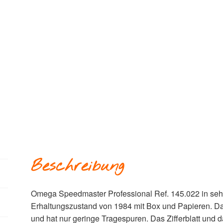
Beschreibung
Omega Speedmaster Professional Ref. 145.022 in seh
Erhaltungszustand von 1984 mit Box und Papieren. Da
und hat nur geringe Tragespuren. Das Zifferblatt und 