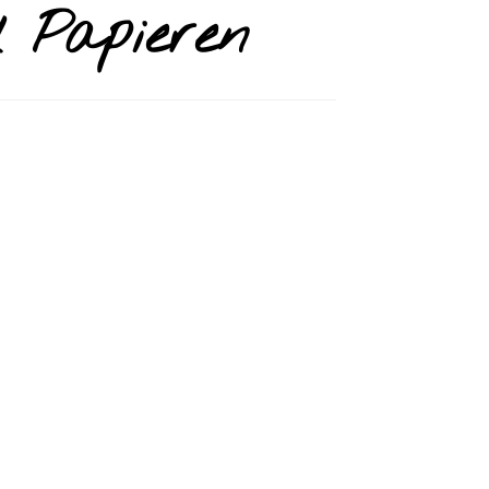
 Papieren