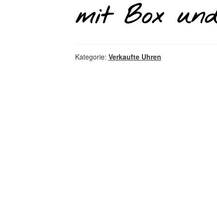
mit Box und
Kategorie:
Verkaufte Uhren