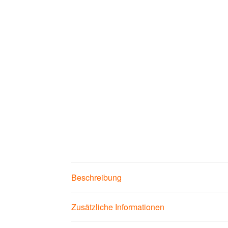
Beschreibung
Zusätzliche Informationen