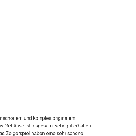
r schönem und komplett originalem
s Gehäuse ist insgesamt sehr gut erhalten
das Zeigerspiel haben eine sehr schöne