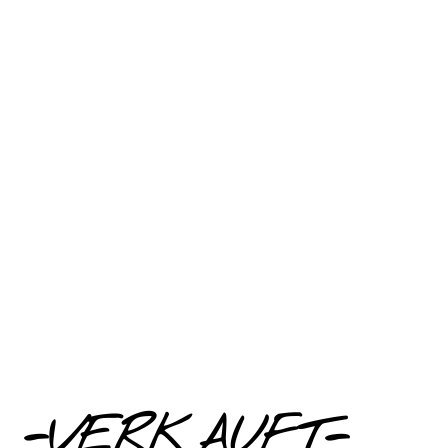
-VERKAUFT-