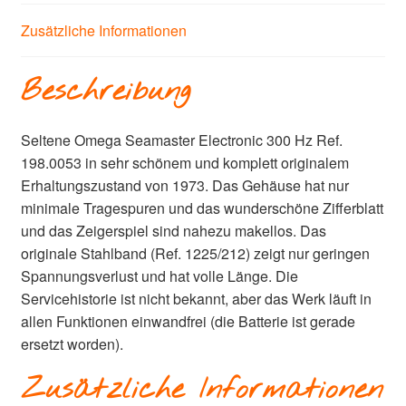
Zusätzliche Informationen
Beschreibung
Seltene Omega Seamaster Electronic 300 Hz Ref.
198.0053 in sehr schönem und komplett originalem
Erhaltungszustand von 1973. Das Gehäuse hat nur
minimale Tragespuren und das wunderschöne Zifferblatt
und das Zeigerspiel sind nahezu makellos. Das
originale Stahlband (Ref. 1225/212) zeigt nur geringen
Spannungsverlust und hat volle Länge. Die
Servicehistorie ist nicht bekannt, aber das Werk läuft in
allen Funktionen einwandfrei (die Batterie ist gerade
ersetzt worden).
Zusätzliche Informationen