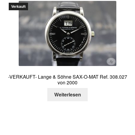
Verkauft
-VERKAUFT- Lange & Söhne SAX-O-MAT Ref. 308.027
von 2000
Weiterlesen