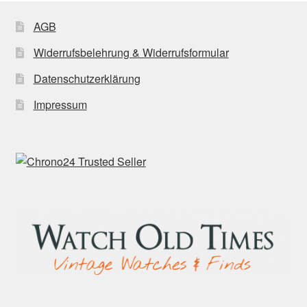
AGB
Widerrufsbelehrung & Widerrufsformular
Datenschutzerklärung
Impressum