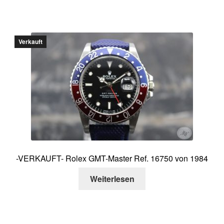
Verkauft
-VERKAUFT- Rolex GMT-Master Ref. 16750 von 1984
Weiterlesen