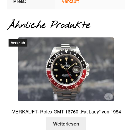
Preis:
Verkauft
Ähnliche Produkte
Verkauft
-VERKAUFT- Rolex GMT 16760 „Fat Lady“ von 1984
Weiterlesen