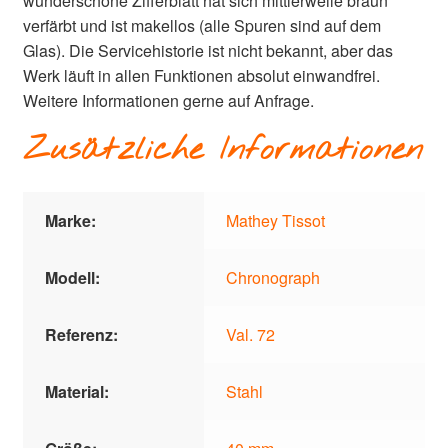
wunderschöne Zifferblatt hat sich mittlerweile braun
verfärbt und ist makellos (alle Spuren sind auf dem
Glas). Die Servicehistorie ist nicht bekannt, aber das
Werk läuft in allen Funktionen absolut einwandfrei.
Weitere Informationen gerne auf Anfrage.
Zusätzliche Informationen
Marke:
Mathey Tissot
Modell:
Chronograph
Referenz:
Val. 72
Material:
Stahl