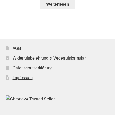
Weiterlesen
AGB
Widerrufsbelehrung & Widerrufsformular
Datenschutzerklärung
Impressum