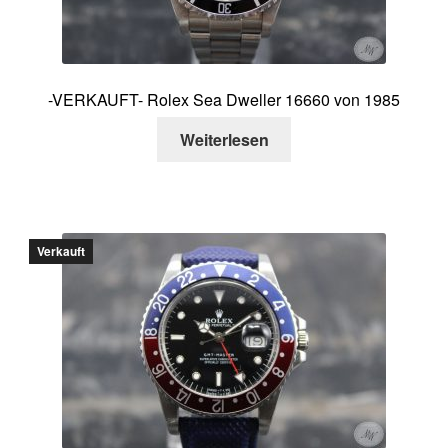
-VERKAUFT- Rolex Sea Dweller 16660 von 1985
Weiterlesen
Verkauft