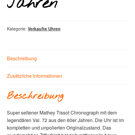
Jahren
Kategorie:
Verkaufte Uhren
Beschreibung
Zusätzliche Informationen
Beschreibung
Super seltener Mathey Tissot Chronograph mit dem
legendären Val. 72 aus den 60er Jahren. Die Uhr ist im
kompletten und unpolierten Originalzustand. Das