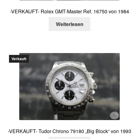
-VERKAUFT- Rolex GMT-Master Ref. 16750 von 1984
Weiterlesen
Verkauft
-VERKAUFT- Tudor Chrono 79180 „Big Block“ von 1993