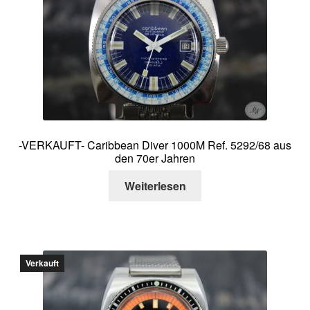
Über mich
Kontakt
-VERKAUFT- Caribbean Diver 1000M Ref. 5292/68 aus
den 70er Jahren
Weiterlesen
Verkauft