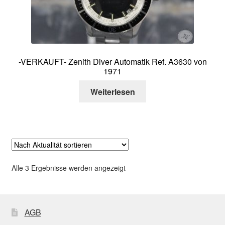
-VERKAUFT- Zenith Diver Automatik Ref. A3630 von
1971
Weiterlesen
Nach
Alle 3 Ergebnisse werden angezeigt
Aktualität
sortiert
AGB