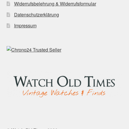
Widerrufsbelehrung & Widerrufsformular
Datenschutzerklärung
Impressum