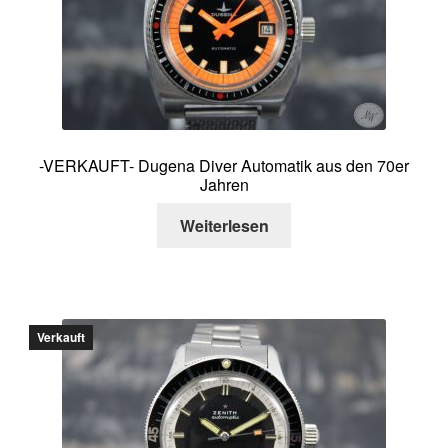
-VERKAUFT- Dugena Diver Automatik aus den 70er
Jahren
Weiterlesen
Verkauft