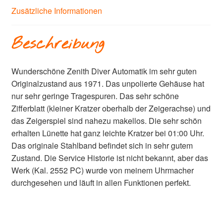
Zusätzliche Informationen
Beschreibung
Wunderschöne Zenith Diver Automatik im sehr guten
Originalzustand aus 1971. Das unpolierte Gehäuse hat
nur sehr geringe Tragespuren. Das sehr schöne
Zifferblatt (kleiner Kratzer oberhalb der Zeigerachse) und
das Zeigerspiel sind nahezu makellos. Die sehr schön
erhalten Lünette hat ganz leichte Kratzer bei 01:00 Uhr.
Das originale Stahlband befindet sich in sehr gutem
Zustand. Die Service Historie ist nicht bekannt, aber das
Werk (Kal. 2552 PC) wurde von meinem Uhrmacher
durchgesehen und läuft in allen Funktionen perfekt.