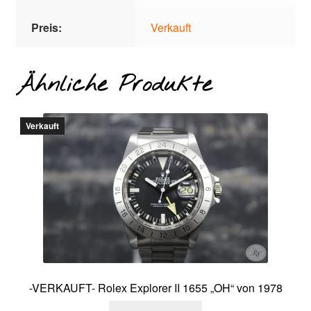
Preis:
Verkauft
Ähnliche Produkte
Verkauft
-VERKAUFT- Rolex Explorer II 1655 „OH“ von 1978