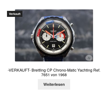
Verkauft
-VERKAUFT- Breitling CP Chrono-Matic Yachting Ref.
7651 von 1968
Weiterlesen