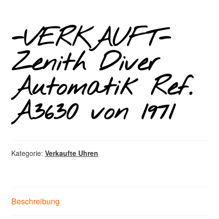
-VERKAUFT-
Zenith Diver
Automatik Ref.
A3630 von 1971
Kategorie:
Verkaufte Uhren
Beschreibung