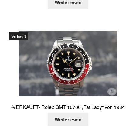
Weiterlesen
Verkauft
-VERKAUFT- Rolex GMT 16760 „Fat Lady“ von 1984
Weiterlesen