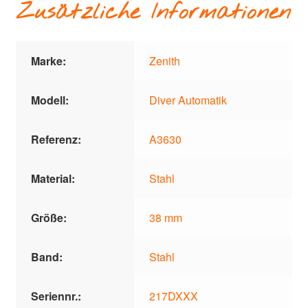
Zusätzliche Informationen
Marke:
Zenith
Modell:
Diver Automatik
Referenz:
A3630
Material:
Stahl
Größe:
38 mm
Band:
Stahl
Seriennr.:
217DXXX