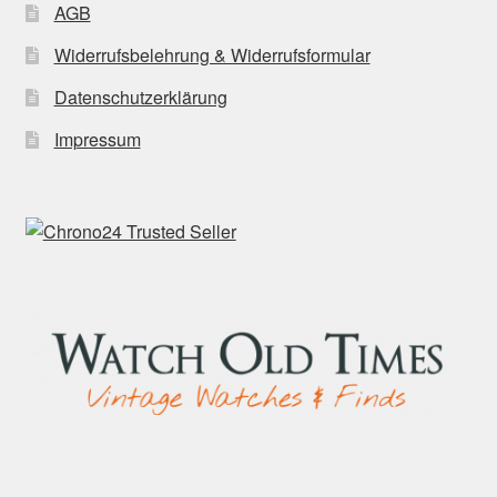
AGB
Widerrufsbelehrung & Widerrufsformular
Datenschutzerklärung
Impressum