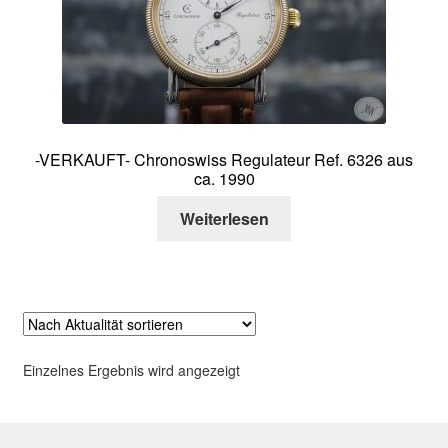
Über mich
Kontakt
-VERKAUFT- Chronoswiss Regulateur Ref. 6326 aus
ca. 1990
Weiterlesen
Einzelnes Ergebnis wird angezeigt