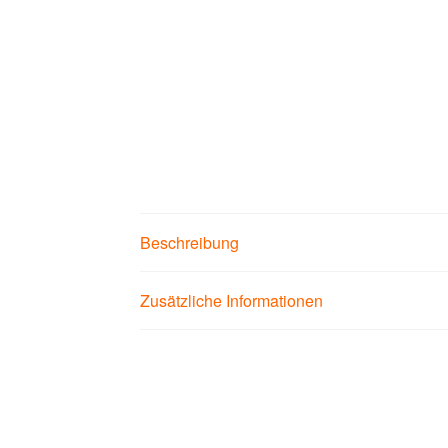
Beschreibung
Zusätzliche Informationen