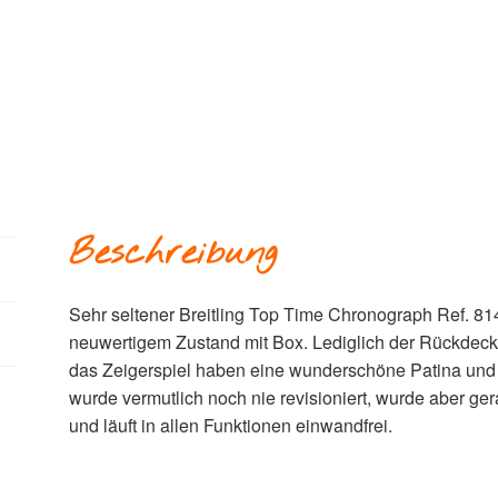
Beschreibung
Sehr seltener Breitling Top Time Chronograph Ref. 81
neuwertigem Zustand mit Box. Lediglich der Rückdeckel 
das Zeigerspiel haben eine wunderschöne Patina und
wurde vermutlich noch nie revisioniert, wurde aber
und läuft in allen Funktionen einwandfrei.