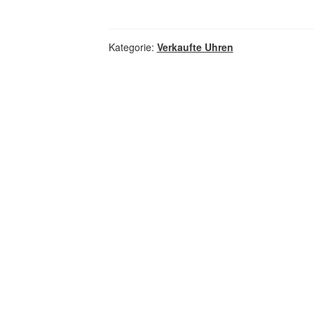
Kategorie:
Verkaufte Uhren