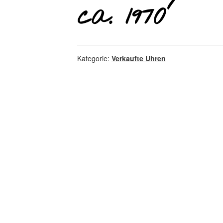
ca. 1970
Kategorie:
Verkaufte Uhren