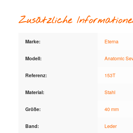
Zusätzliche Informatione
Marke:
Eterna
Modell:
Anatomic Se
Referenz:
153T
Material:
Stahl
Größe:
40 mm
Band:
Leder