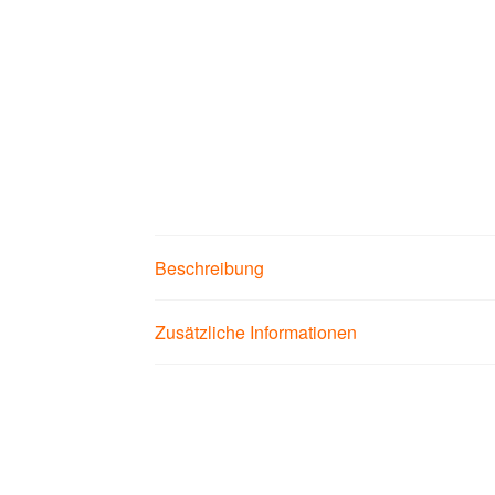
Beschreibung
Zusätzliche Informationen