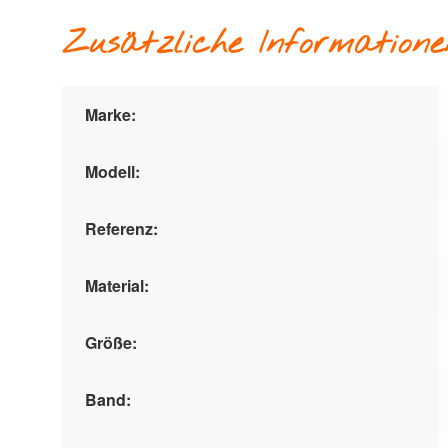
Zusätzliche Informatione
Marke:
Modell:
Referenz:
Material:
Größe:
Band: