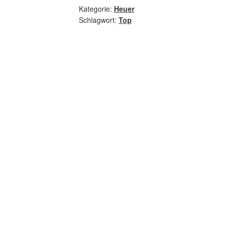
Kategorie:
Heuer
Schlagwort:
Top