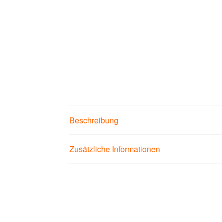
Beschreibung
Zusätzliche Informationen