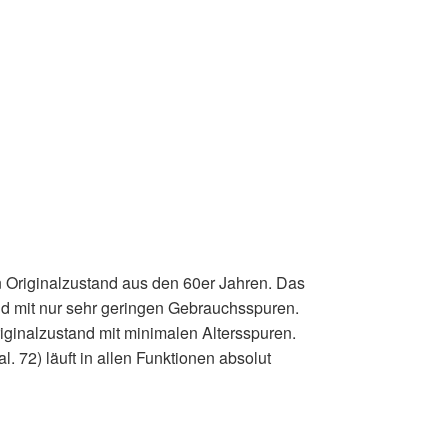
 Originalzustand aus den 60er Jahren. Das
nd mit nur sehr geringen Gebrauchsspuren.
riginalzustand mit minimalen Altersspuren.
l. 72) läuft in allen Funktionen absolut