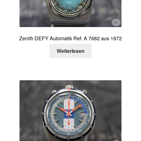
Zenith DEFY Automatik Ref. A 7682 aus 1972
Weiterlesen