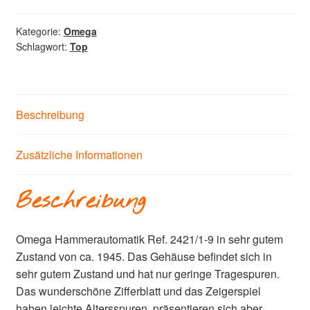
Kategorie:
Omega
Schlagwort:
Top
Beschreibung
Zusätzliche Informationen
Beschreibung
Omega Hammerautomatik Ref. 2421/1-9 in sehr gutem
Zustand von ca. 1945. Das Gehäuse befindet sich in
sehr gutem Zustand und hat nur geringe Tragespuren.
Das wunderschöne Zifferblatt und das Zeigerspiel
haben leichte Altersspuren, präsentieren sich aber