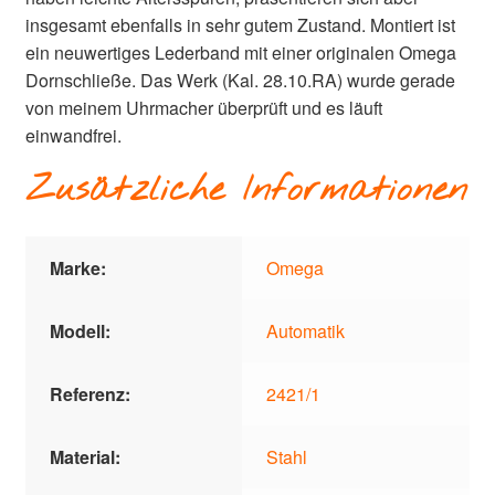
insgesamt ebenfalls in sehr gutem Zustand. Montiert ist
ein neuwertiges Lederband mit einer originalen Omega
Dornschließe. Das Werk (Kal. 28.10.RA) wurde gerade
von meinem Uhrmacher überprüft und es läuft
einwandfrei.
Zusätzliche Informationen
Marke:
Omega
Modell:
Automatik
Referenz:
2421/1
Material:
Stahl