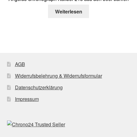
Weiterlesen
AGB
Widerrufsbelehrung & Widerrufsformular
Datenschutzerklärung
Impressum