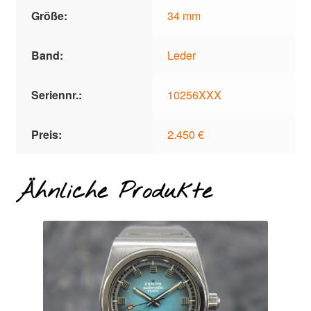
Größe:
34 mm
Band:
Leder
Seriennr.:
10256XXX
Preis:
2.450 €
Ähnliche Produkte